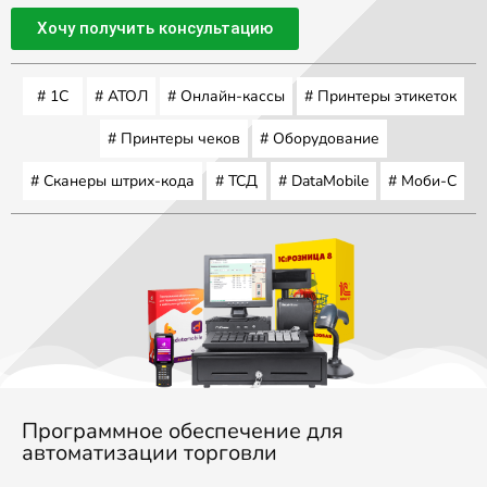
Хочу получить консультацию
# 1С
# АТОЛ
# Онлайн-кассы
# Принтеры этикеток
# Принтеры чеков
# Оборудование
# Сканеры штрих-кода
# ТСД
# DataMobile
# Моби-С
Программное обеспечение для
автоматизации торговли