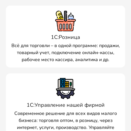
1С:Розница
Всё для торговли – в одной программе: продажи,
товарный учет, подключение онлайн-кассы,
рабочее место кассира, аналитика и др.
1С:Управление нашей фирмой
Современное решение для всех видов малого
бизнеса: торговля оптом, в розницу, через
интернет, услуги, производство. Управляйте