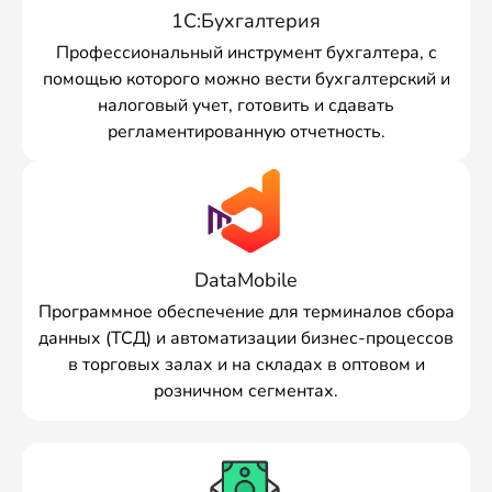
1С:Бухгалтерия
Профессиональный инструмент бухгалтера, с
помощью которого можно вести бухгалтерский и
налоговый учет, готовить и сдавать
регламентированную отчетность.
DataMobile
Программное обеспечение для терминалов сбора
данных (ТСД) и автоматизации бизнес-процессов
в торговых залах и на складах в оптовом и
розничном сегментах.