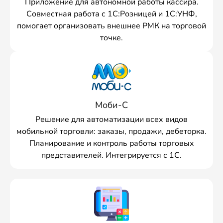
Приложение для автономной работы кассира.
Совместная работа с 1С:Розницей и 1С:УНФ,
помогает организовать внешнее РМК на торговой
точке.
Моби-С
Решение для автоматизации всех видов
мобильной торговли: заказы, продажи, дебеторка.
Планирование и контроль работы торговых
представителей. Интегрируется с 1С.