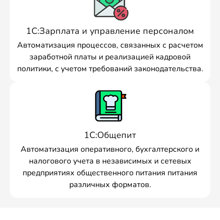
1С:Зарплата и управление персоналом
Автоматизация процессов, связанных с расчетом
заработной платы и реализацией кадровой
политики, с учетом требований законодательства.
1С:Общепит
Автоматизация оперативного, бухгалтерского и
налогового учета в независимых и сетевых
предприятиях общественного питания питания
различных форматов.