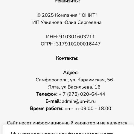
Реквизиты:
© 2025 Компания "ЮНИТ"
ИП Ульянова Юлия Сергеевна
ИНН: 910301603211
ОГРН: 317910200016447
Контакты:
Адрес:
Симферополь, ул. Караимская, 56
Ялта, ул Васильева, 16
Телефон:
+ 7 (978) 020-64-44
E-mail:
admin@un-it.ru
Время работы:
пн - пт 09:00 - 18:00
Сайт несет информационный характер и не является
публичной офертой.