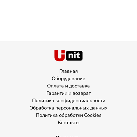
Главная
Оборудование
Оплата и доставка
Гарантии и возврат
Политика конфиденциальности
Обработка персональных данных
Политика обработки Cookies
Контакты