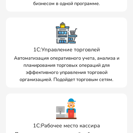
бизнесом в одной программе.
1С:Управление торговлей
Автоматизация оперативного учета, анализа и
планирования торговых операций для
эффективного управления торговой
организацией. Подойдет торговым сетям.
1С:Рабочее место кассира