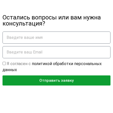
Остались вопросы или вам нужна
консультация?
Я согласен с
политикой обработки персональных
данных
Отправить заявку