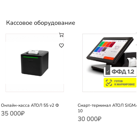
Кассовое оборудование
Онлайн-касса АТОЛ 55 v2 Ф
Смарт-терминал АТОЛ SIGM
10
35 000
₽
30 000
₽