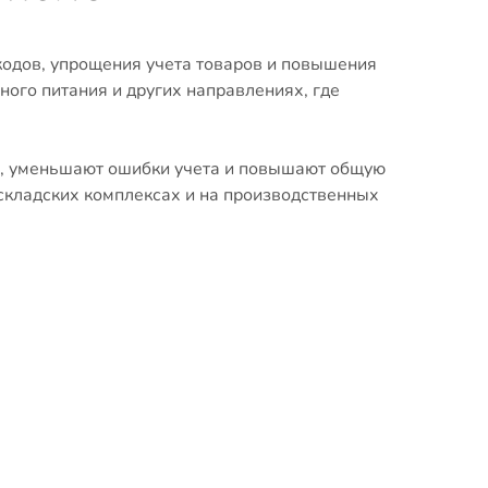
одов, упрощения учета товаров и повышения
ного питания и других направлениях, где
сы, уменьшают ошибки учета и повышают общую
складских комплексах и на производственных