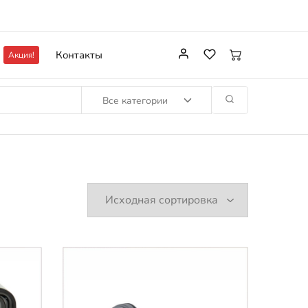
Контакты
Акция!
Все категории