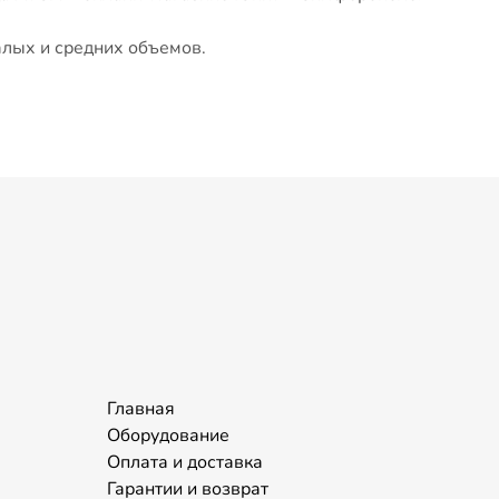
лых и средних объемов.
Главная
Оборудование
Оплата и доставка
Гарантии и возврат