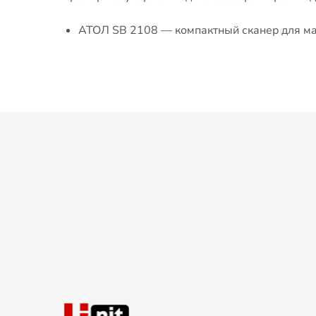
АТОЛ SB 2108 — компактный сканер для ма