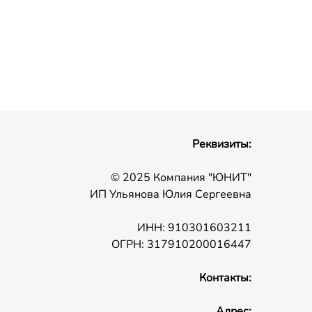
Реквизиты:
© 2025 Компания "ЮНИТ"
ИП Ульянова Юлия Сергеевна
ИНН: 910301603211
ОГРН: 317910200016447
Контакты:
Адрес: