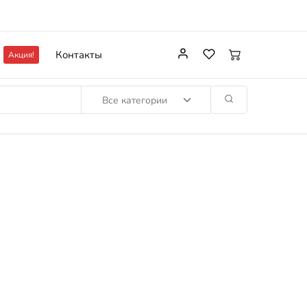
Контакты
Акция!
Все категории