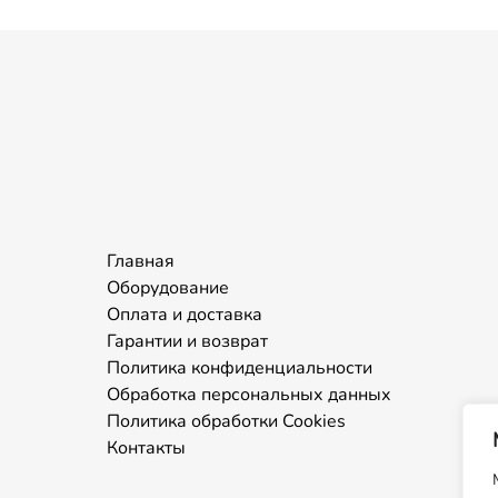
Главная
Оборудование
Оплата и доставка
Гарантии и возврат
Политика конфиденциальности
Обработка персональных данных
Политика обработки Cookies
Контакты