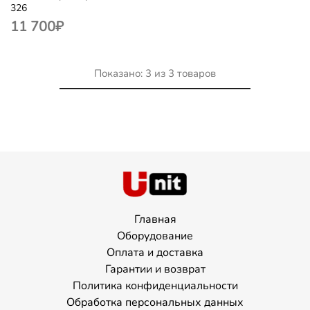
326
11 700
₽
Показано:
3
из
3
товаров
Главная
Оборудование
Оплата и доставка
Гарантии и возврат
Политика конфиденциальности
Обработка персональных данных