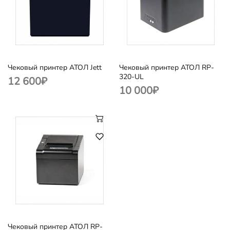
Чековый принтер АТОЛ Jett
Чековый принтер АТОЛ RP-
320-UL
12 600
₽
10 000
₽
Чековый принтер АТОЛ RP-