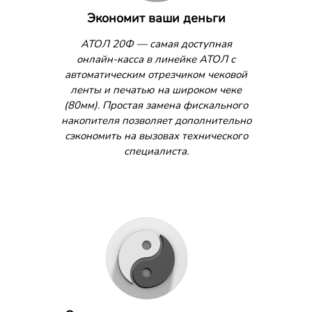
Экономит ваши деньги
АТОЛ 20Ф — самая доступная
онлайн-касса в линейке АТОЛ с
автоматическим отрезчиком чековой
ленты и печатью на широком чеке
(80мм). Простая замена фискального
накопителя позволяет дополнительно
сэкономить на вызовах технического
специалиста.