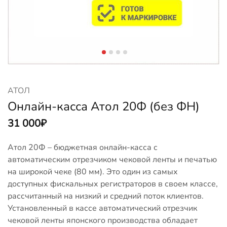
АТОЛ
Онлайн-касса Атол 20Ф (без ФН)
31 000
₽
Атол 20Ф – бюджетная онлайн-касса с
автоматическим отрезчиком чековой ленты и печатью
на широкой чеке (80 мм). Это один из самых
доступных фискальных регистраторов в своем классе,
рассчитанный на низкий и средний поток клиентов.
Установленный в кассе автоматический отрезчик
чековой ленты японского производства обладает