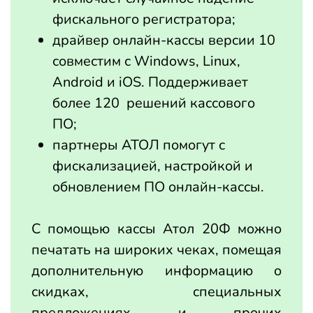
фискального регистратора;
драйвер онлайн-кассы версии 10
совместим с Windows, Linux,
Android и iOS. Поддерживает
более 120 решений кассового
ПО;
партнеры АТОЛ помогут с
фискализацией, настройкой и
обновлением ПО онлайн-кассы.
С помощью кассы Атол 20Ф можно
печатать на широких чеках, помещая
дополнительную информацию о
скидках, специальных
предложениях и прочих