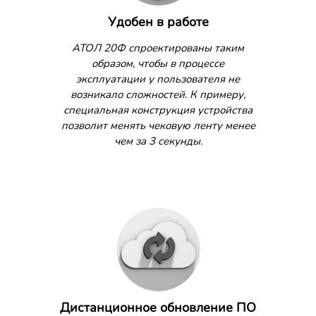
Удобен в работе
АТОЛ 20Ф спроектированы таким
образом, чтобы в процессе
эксплуатации у пользователя не
возникало сложностей. К примеру,
специальная конструкция устройства
позволит менять чековую ленту менее
чем за 3 секунды.
Дистанционное обновление ПО