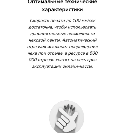
Оптимальные технические
характеристики
Скорость печати до 100 мм/сек
достаточна, чтобы использовать
дополнительные возможности
чековой ленты. Автоматический
отрезчик исключит повреждение
чека при отрыве, а ресурса в 500
000 отрезов хватит на весь срок
эксплуатации онлайн-кассы.