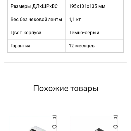
Размеры ДЛхШРхВС
195х131х135 мм
Вес без чековой ленты
1,1 кг
Цвет корпуса
Темно-серый
Гарантия
12 месяцев
Похожие товары