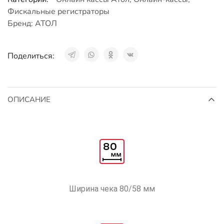
Фискальные регистраторы
Бренд:
АТОЛ
Поделиться:
ОПИСАНИЕ
Ширина чека 80/58 мм