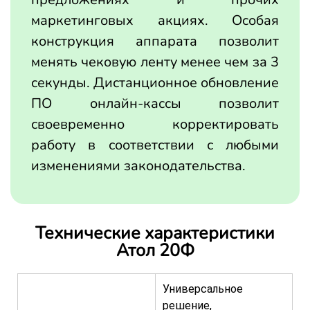
маркетинговых акциях. Особая
конструкция аппарата позволит
менять чековую ленту менее чем за 3
секунды. Дистанционное обновление
ПО онлайн-кассы позволит
своевременно корректировать
работу в соответствии с любыми
изменениями законодательства.
Технические характеристики
Атол 20Ф
Универсальное
решение,