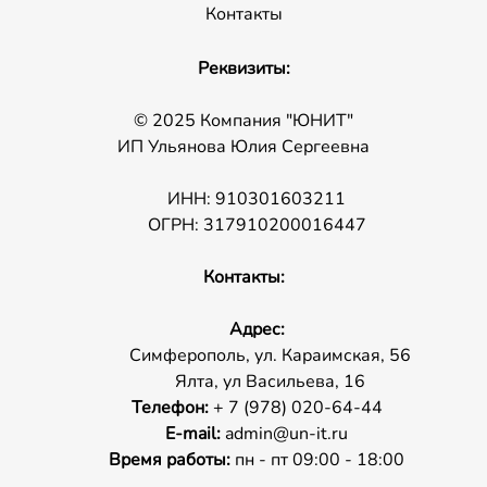
Контакты
Реквизиты:
© 2025 Компания "ЮНИТ"
ИП Ульянова Юлия Сергеевна
ИНН: 910301603211
ОГРН: 317910200016447
Контакты:
Адрес:
Симферополь, ул. Караимская, 56
Ялта, ул Васильева, 16
Телефон:
+ 7 (978) 020-64-44
E-mail:
admin@un-it.ru
Время работы:
пн - пт 09:00 - 18:00