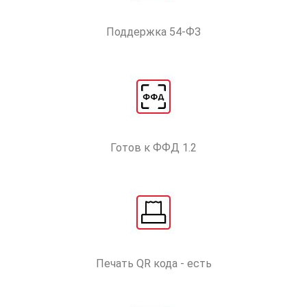
Поддержка 54-ФЗ
Готов к ФФД 1.2
Печать QR кода - есть