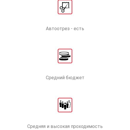
Автоотрез - есть
Средний бюджет
Средняя и высокая проходимость