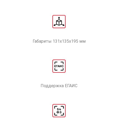
Габариты 131х135х195 мм
Поддержка ЕГАИС