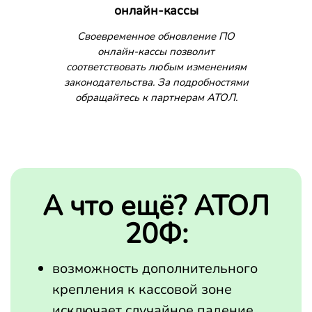
онлайн-кассы
Своевременное обновление ПО
онлайн-кассы позволит
соответствовать любым изменениям
законодательства. За подробностями
обращайтесь к партнерам АТОЛ.
А что ещё? АТОЛ
20Ф:
возможность дополнительного
крепления к кассовой зоне
исключает случайное падение