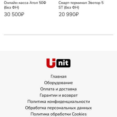
Онлайн-касса Атол 50Ф
Смарт-терминал Эвотор 5
(без ФН)
ST (без ФН)
30 500
₽
20 990
₽
Главная
Оборудование
Оплата и доставка
Гарантии и возврат
Политика конфиденциальности
Обработка персональных данных
Политика обработки Cookies