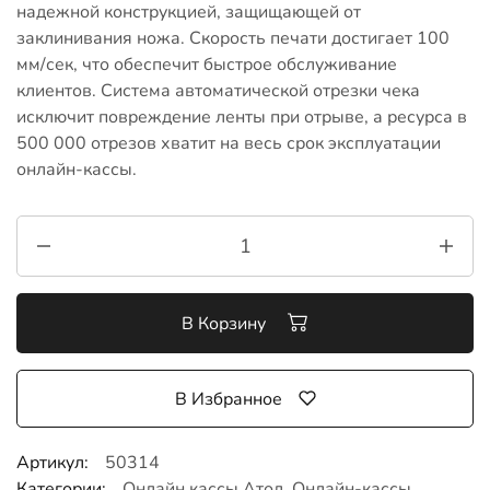
надежной конструкцией, защищающей от
заклинивания ножа. Скорость печати достигает 100
мм/сек, что обеспечит быстрое обслуживание
клиентов. Система автоматической отрезки чека
исключит повреждение ленты при отрыве, а ресурса в
500 000 отрезов хватит на весь срок эксплуатации
онлайн-кассы.
В Корзину
В Избранное
Артикул:
50314
Категории:
Онлайн кассы Атол
,
Онлайн-кассы
,