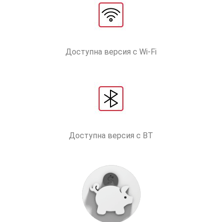
Доступна версия с Wi-Fi
Доступна версия с BT