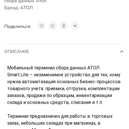
сбора данных Атол
Бренд:
АТОЛ
Поделиться:
ОПИСАНИЕ
Мобильный терминал сбора данных АТОЛ
Smart.Lite – незаменимое устройство для тех, кому
нужна автоматизация основных бизнес-процессов
товарного учета: приемки, отгрузки, комплектации
заказов, продажи по образцам, инвентаризации
склада и основных средств, списания и т.п.
Терминал предназначен для работы в торговых
залах, небольших складах при магазинах, в