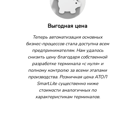
Выгодная цена
Теперь автоматизация основных
бизнес-процессов стала доступна всем
предпринимателям. Нам удалось
снизить цену благодаря собственной
разработке терминала «с нуля» и
полному контролю за всеми этапами
производства. Розничная цена АТОЛ
Smart.Lite существенно ниже
стоимости аналогичных по
характеристикам терминалов.