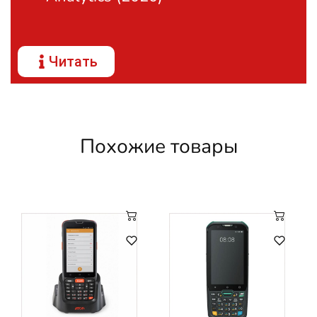
Читать
Похожие товары