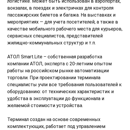
логистике. Может быть использован в аэропортах,
вокзалах, в поездах и электричках для контроля
пассажирских билетов и багажа. На выставках и
мероприятиях — для учета посетителей, а также в
качестве мобильного рабочего места для курьеров,
сервисных специалистов, представителей
жилищно-коммунальных структур и т.п.
АТОЛ Smart.Lite – собственная разработка
компании АТОЛ, эксперта с 20-летним опытом
работы на российском рынке автоматизации
торговли. При проектировании терминала
специалисты учли все требования пользователей к
оборудованию: от технических характеристик и
удобства в эксплуатации до функционала и
желаемой стоимости устройства.
Терминал создан на основе современных
комплектующих, работает под управлением