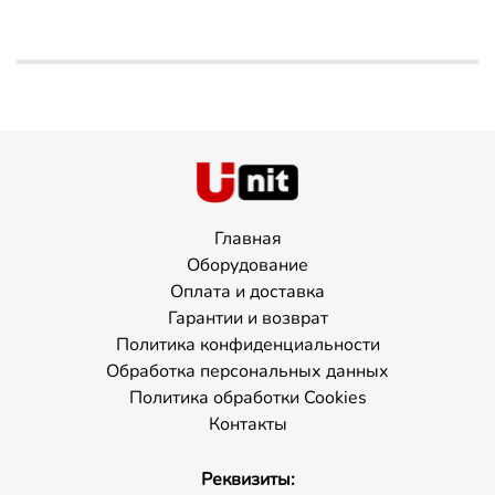
Главная
Оборудование
Оплата и доставка
Гарантии и возврат
Политика конфиденциальности
Обработка персональных данных
Политика обработки Cookies
Контакты
Реквизиты: