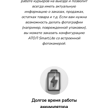
работе курьеров на выезде и позволит
всегда иметь актуальную
информацию о заказах, продажах,
остатках товара и т.д. Если вам нужна
возможность делать фотографии
(например, поврежденной упаковки),
вы можете заказать конфигурацию
АТОЛ Smart.Lite со встроенной
фотокамерой.
Долгое время работы
аккумулятора