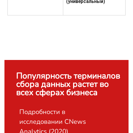
(универсальный)
Популярность терминалов
сбора данных растет во
всех сферах бизнеса
Подробности в
исследовании CNews
Analytics (2020)