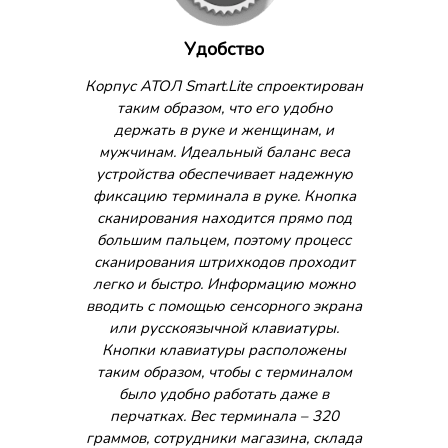
Удобство
Корпус АТОЛ Smart.Lite спроектирован
таким образом, что его удобно
держать в руке и женщинам, и
мужчинам. Идеальный баланс веса
устройства обеспечивает надежную
фиксацию терминала в руке. Кнопка
сканирования находится прямо под
большим пальцем, поэтому процесс
сканирования штрихкодов проходит
легко и быстро. Информацию можно
вводить с помощью сенсорного экрана
или русскоязычной клавиатуры.
Кнопки клавиатуры расположены
таким образом, чтобы с терминалом
было удобно работать даже в
перчатках. Вес терминала – 320
граммов, сотрудники магазина, склада