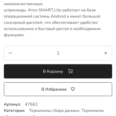
низкокачественные
штрихкоды. Атол SMART.Lite работает на базе
операционной системы Android и имеет большой
сенсорный дисплей, что обеспечивает удобство
использования и быстрый доступ к необходимым
функциям.
В Корзину
В Избранное
Артикул:
47662
Категории:
Терминалы сбора данных
,
Терминалы