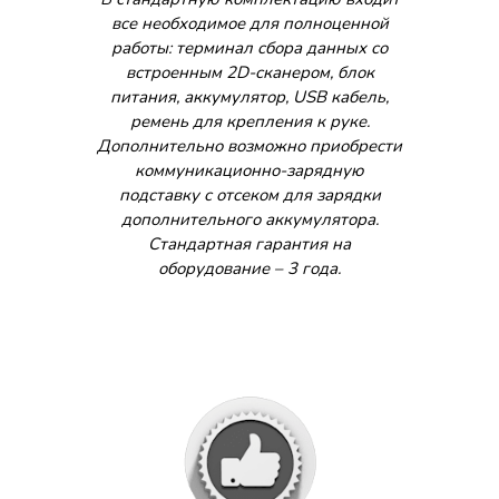
все необходимое для полноценной
работы: терминал сбора данных со
встроенным 2D-сканером, блок
питания, аккумулятор, USB кабель,
ремень для крепления к руке.
Дополнительно возможно приобрести
коммуникационно-зарядную
подставку с отсеком для зарядки
дополнительного аккумулятора.
Стандартная гарантия на
оборудование – 3 года.