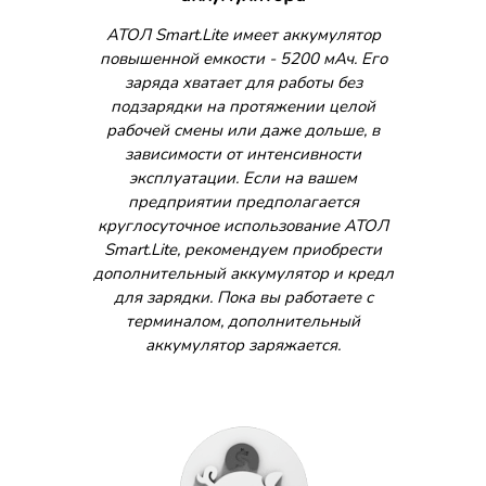
АТОЛ Smart.Lite имеет аккумулятор
повышенной емкости - 5200 мАч. Его
заряда хватает для работы без
подзарядки на протяжении целой
рабочей смены или даже дольше, в
зависимости от интенсивности
эксплуатации. Если на вашем
предприятии предполагается
круглосуточное использование АТОЛ
Smart.Lite, рекомендуем приобрести
дополнительный аккумулятор и кредл
для зарядки. Пока вы работаете с
терминалом, дополнительный
аккумулятор заряжается.