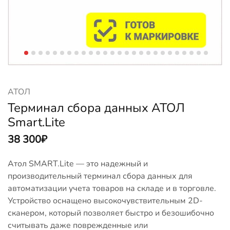
АТОЛ
Терминал сбора данных АТОЛ
Smart.Lite
38 300
₽
Атол SMART.Lite — это надежный и
производительный терминал сбора данных для
автоматизации учета товаров на складе и в торговле.
Устройство оснащено высокочувствительным 2D-
сканером, который позволяет быстро и безошибочно
считывать даже поврежденные или