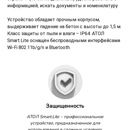
информацией, искать документы и номенклатуру.
Устройство обладает прочным корпусом,
выдерживает падение на бетон с высоты до 1,5 м.
Класс защиты от пыли и влаги – IP64. АТОЛ
Smart.Lite оснащён беспроводными интерфейсами
Wi-Fi 802.11b/g/n и Bluetooth.
Защищенность
АТОЛ Smart.Lite – профессиональное
устройство, предназначенное для
использования в сложных условиях.