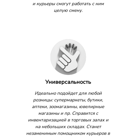
и курьеры смогут работать с ним
целую смену.
Универсальность
Идеально подойдет для любой
розницы: супермаркеты, бутики,
аптеки, зоомагазины, ювелирные
магазины и пр. Справится с
инвентаризацией в торговых залах и
на небольших складах. Станет
незаменимым помощником курьеров в