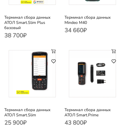
Терминал сбора данных
Терминал сбора данных
АТОЛ Smart.Slim Plus
Mindeo M40
базовый
34 660
₽
38 700
₽
Терминал сбора данных
Терминал сбора данных
АТОЛ Smart.Slim
АТОЛ Smart.Prime
25 900
₽
43 800
₽