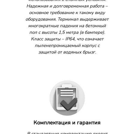
Надежная и долговременная работа –
основное требование к такому виду
оборудования. Терминал выдерживает
многократные падения на бетонный
пол с высоты 1,5 метра (в бампере).
Класс защиты – IP64, что означает
пыленепроницаемый корпус с
защитой от водяных брызг.
Комплектация и гарантия
В стандартную комплектацию входит