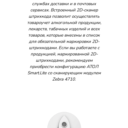
службах доставки и в почтовых
сервисах. Встроенный 2D-сканер
штрихкода позволит осуществлять
товароучет алкогольной продукции,
лекарств, табачных изделий и всех
товаров, которые внесены в список
для обязательной маркировки 2D-
штрихкодами. Если вы работаете с
продукцией, маркированной 2D-
штрихкодами, рекомендуем
приобрести конфигурацию АТОЛ
Smart.Lite со сканирующим модулем
Zebra 4710.