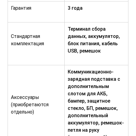
Гарантия
3 года
Терминал сбора
Стандартная
данных, аккумулятор,
комплектация
блок питания, кабель
USB, ремешок
Коммуникационно-
зарядная подставка с
дополнительным
слотом для АКБ,
Аксессуары
бампер, защитное
(приобретаются
стекло, БП, ремешок,
отдельно)
дополнительный
аккумулятор, ремешок-
петля на руку