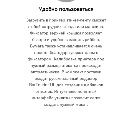
Удобно пользоваться
Загрузить в принтер этикет-ленту сможет
любой сотрудник склада или магазина.
Фиксатор верхней крышки позволяет
быстро и удобно заменить риббон.
Бумага также устанавливается очень
просто, благодаря держателям с
фиксатором. Калибровка принтера под
нужный размер этикетки происходит
автоматически. В комплект поставки
входит русскоязычный редактор
BarTender UL для создания шаблонов
этикеток. Интуитивно понятный
интерфейс утилиты позволит легко
создать нужный макет.