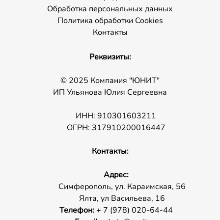
Обработка персональных данных
Политика обработки Cookies
Контакты
Реквизиты:
© 2025 Компания "ЮНИТ"
ИП Ульянова Юлия Сергеевна
ИНН: 910301603211
ОГРН: 317910200016447
Контакты:
Адрес:
Симферополь, ул. Караимская, 56
Ялта, ул Васильева, 16
Телефон:
+ 7 (978) 020-64-44