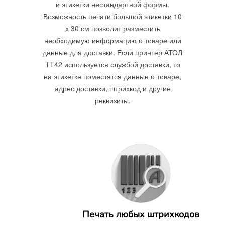
и этикетки нестандартной формы.
Возможность печати большой этикетки 10
х 30 см позволит разместить
необходимую информацию о товаре или
данные для доставки. Если принтер АТОЛ
TT42 используется службой доставки, то
на этикетке поместятся данные о товаре,
адрес доставки, штрихкод и другие
реквизиты.
Печать любых штрихкодов