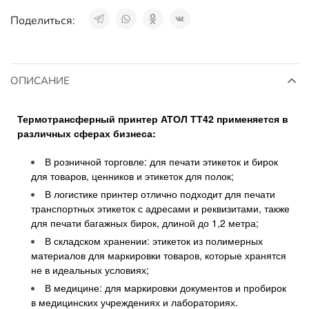
Поделиться:
ОПИСАНИЕ
Термотрансферный принтер АТОЛ ТТ42 применяется в
различных сферах бизнеса:
В розничной торговле: для печати этикеток и бирок
для товаров, ценников и этикеток для полок;
В логистике принтер отлично подходит для печати
транспортных этикеток с адресами и реквизитами, также
для печати багажных бирок, длиной до 1,2 метра;
В складском хранении: этикеток из полимерных
материалов для маркировки товаров, которые хранятся
не в идеальных условиях;
В медицине: для маркировки документов и пробирок
в медицинских учреждениях и лабораториях.