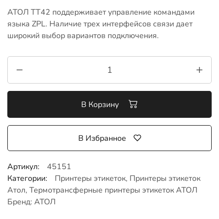
АТОЛ ТТ42 поддерживает управление командами
языка ZPL. Наличие трех интерфейсов связи дает
широкий выбор вариантов подключения.
В Корзину
В Избранное
Артикул:
45151
Категории:
Принтеры этикеток
,
Принтеры этикеток
Атол
,
Термотрансферные принтеры этикеток АТОЛ
Бренд:
АТОЛ