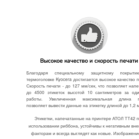
Высокое качество и скорость печати
Благодаря специальному защитному покрыт
термоголовке Kyocera достигается высокое качество п
Скорость печати - до 127 мм/сек, что позволяет напе
до 4500 этикеток высотой 10 сантиметров за од
работы. Увеличенная максимальная длина п
позволяет вывести данные на этикетку длиной до 1,2 
Этикетки, напечатанные на принтере АТОЛ ТТ42 
использовании риббона, устойчивы к негативным вн
факторам и всегда выглядят как новые. Изображени