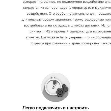
выгорает на солнце, не подвержено воздействию влаг
стирается из-за перепадов температур или механиче
воздействия. Это особенно актуально для продукто
длительным сроком хранения. Термотрасферные пр
востребованы на складах, в службах доставки. Испо
принтер ТТ42 и прочный материал для изготовле
этикетки, Вы можете быть уверены, что информаци
сотрётся при хранении и транспортировке товара
Легко подключить и настроить