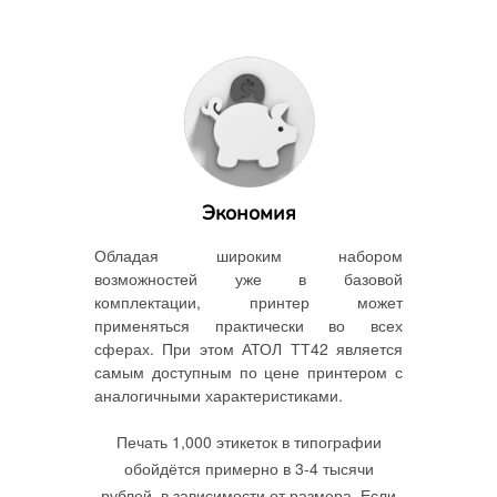
Экономия
Обладая широким набором
возможностей уже в базовой
комплектации, принтер может
применяться практически во всех
сферах. При этом АТОЛ ТТ42 является
самым доступным по цене принтером с
аналогичными характеристиками.
Печать 1,000 этикеток в типографии
обойдётся примерно в 3-4 тысячи
рублей, в зависимости от размера. Если