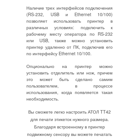
Наличие трех интерфейсов подключения
(RS-232, USB и Ethernet 10/100)
позволяет использовать принтер в
различных условиях: подключить к
рабочему месту оператора по RS-232
или USB, также можно установить
принтер удаленно от ПК, подключив его
по интерфейсу Ethernet 10/100.
Опционально на принтер можно
установить отделитель или нож, причем
это может быть сделано самим
пользователем, в процессе
использования, когда появляется такая
необходимость.
Вы сможете легко настроить АТОЛ TT42
для печати этикеток нужного размера.
Благодаря встроенному в принтер
подвижному сенсору вы можете печатать