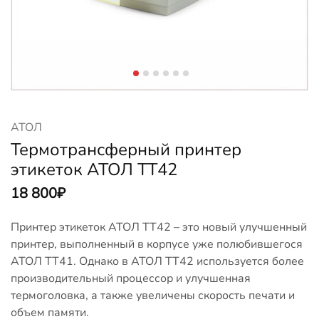
АТОЛ
Термотрансферный принтер
этикеток АТОЛ TT42
18 800
₽
Принтер этикеток АТОЛ ТТ42 – это новый улучшенный
принтер, выполненный в корпусе уже полюбившегося
АТОЛ ТТ41. Однако в АТОЛ ТТ42 используется более
производительный процессор и улучшенная
термоголовка, а также увеличены скорость печати и
объем памяти.