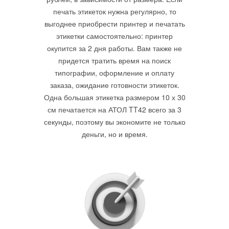
печать этикеток нужна регулярно, то
выгоднее приобрести принтер и печатать
этикетки самостоятельно: принтер
окупится за 2 дня работы. Вам также не
придется тратить время на поиск
типографии, оформление и оплату
заказа, ожидание готовности этикеток.
Одна большая этикетка размером 10 х 30
см печатается на АТОЛ TT42 всего за 3
секунды, поэтому вы экономите не только
деньги, но и время.