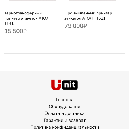
Термотрансферный
Промышленный принтер
принтер этикеток АТОЛ
этикеток АТОЛ ТТ621
TT41
79 000
₽
15 500
₽
Главная
Оборудование
Оплата и доставка
Гарантии и возврат
Политика конфиденциальности