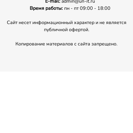
E-mail:
admin@un-it.ru
Время работы:
пн - пт 09:00 - 18:00
Сайт несет информационный характер и не является
публичной офертой.
Копирование материалов с сайта запрещено.