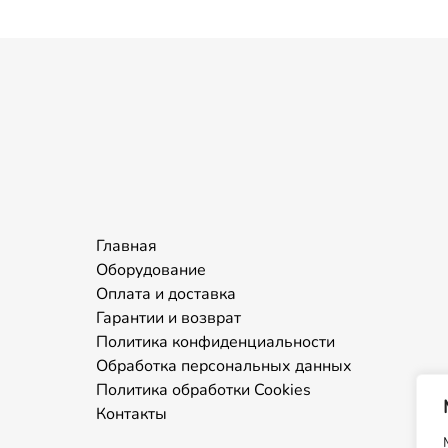
Главная
Оборудование
Оплата и доставка
Гарантии и возврат
Политика конфиденциальности
Обработка персональных данных
Политика обработки Cookies
Контакты