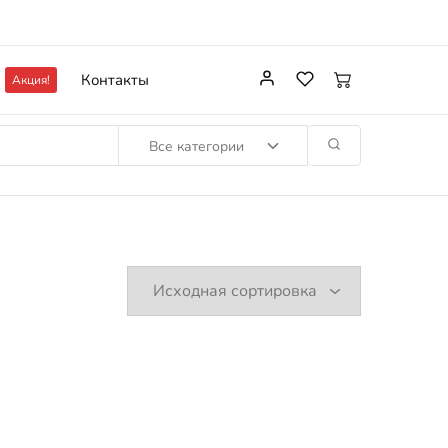
Контакты
Акция!
Все категории