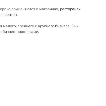
ироко применяются в магазинах,
ресторанах
,
 клиентов.
малого, среднего и крупного бизнеса. Они
я бизнес-процессами.