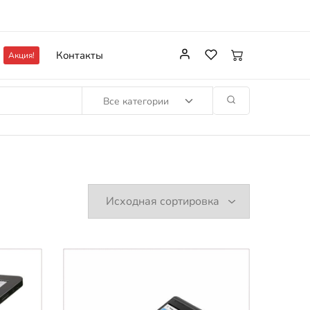
Контакты
Акция!
Все категории