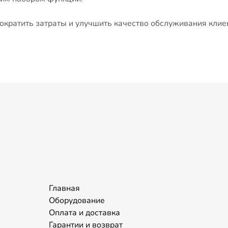
ократить затраты и улучшить качество обслуживания клиен
Главная
Оборудование
Оплата и доставка
Гарантии и возврат