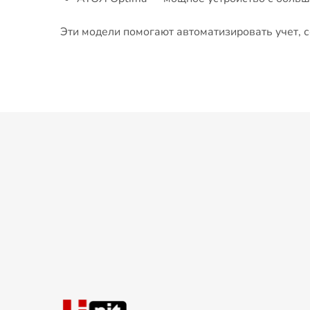
Эти модели помогают автоматизировать учет, с