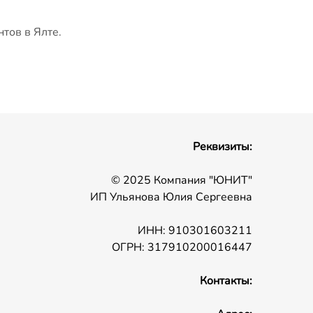
тов в Ялте.
Реквизиты:
© 2025 Компания "ЮНИТ"
ИП Ульянова Юлия Сергеевна
ИНН: 910301603211
ОГРН: 317910200016447
Контакты: