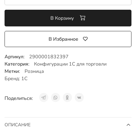
В Корзину
В Избранное
Артикул:
2900001832397
Категория:
Конфигурации 1С для торговли
Метки:
Розница
Бренд:
1С
Поделиться:
ОПИСАНИЕ