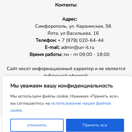
Контакты:
Адрес:
Симферополь, ул. Караимская, 56
Ялта, ул Васильева, 16
Телефон:
+ 7 (978) 020-64-44
E-mail:
admin@un-it.ru
Время работы:
пн - пт 09:00 - 18:00
Сайт несет информационный характер и не является
публичной офертой.
Мы уважаем вашу конфиденциальность
Копирование материалов с сайта запрещено.
Мы используем файлы cookie. Нажимая «Принять все»,
вы соглашаетесь на
использование наших файлов
cookie.
отклонять
Принять все
Корзина
Избранное
Меню
Аккаунт