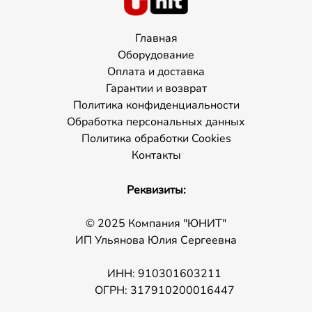
Главная
Оборудование
Оплата и доставка
Гарантии и возврат
Политика конфиденциальности
Обработка персональных данных
Политика обработки Cookies
Контакты
Реквизиты:
© 2025 Компания "ЮНИТ"
ИП Ульянова Юлия Сергеевна
ИНН: 910301603211
ОГРН: 317910200016447