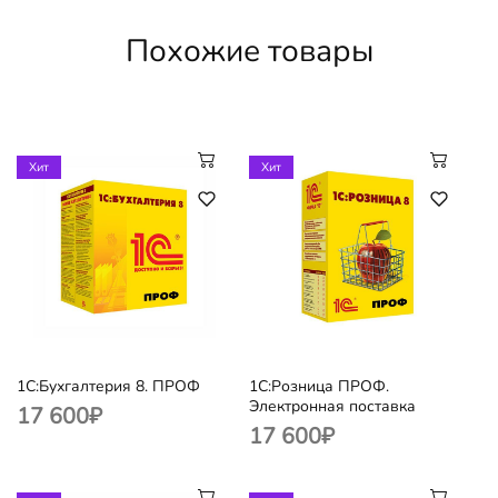
Похожие товары
Хит
Хит
1С:Бухгалтерия 8. ПРОФ
1С:Розница ПРОФ.
Электронная поставка
17 600
₽
17 600
₽