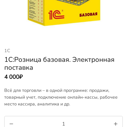
1С
1С:Розница базовая. Электронная
поставка
4 000
₽
Всё для торговли – в одной программе: продажи,
товарный учет, подключение онлайн-кассы, рабочее
место кассира, аналитика и др.