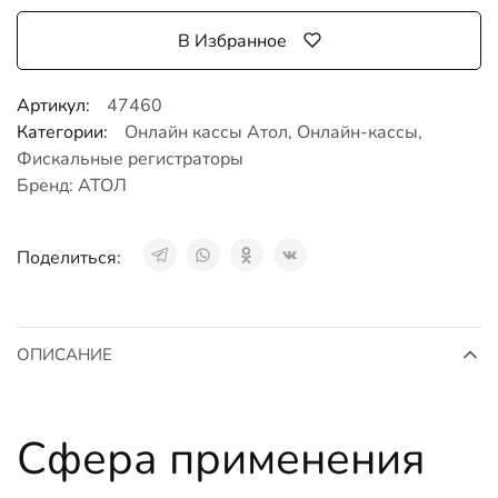
В Избранное
Артикул:
47460
Категории:
Онлайн кассы Атол
,
Онлайн-кассы
,
Фискальные регистраторы
Бренд:
АТОЛ
Поделиться:
ОПИСАНИЕ
Сфера применения