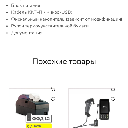
Блок питания;
Кабель ККТ–ПК микро-USB;
Фискальный накопитель (зависит от модификации);
Рулон термочувствительной бумаги;
Документация.
Похожие товары