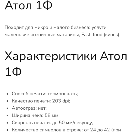
Атол 1Ф
Походит для микро и малого бизнеса: услуги,
маленькие розничные магазины, Fast-food (киоск).
Характеристики Атол
1Ф
Способ печати: термопечать;
Качество печати: 203 dpi;
Автоотрез: нет;
Ширина чека: 58 мм;
Скорость печати: до 50 мм/секунду;
Количество символов в строке: от 24 до 42 (при