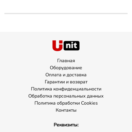
Главная
Оборудование
Оплата и доставка
Гарантии и возврат
Политика конфиденциальности
Обработка персональных данных
Политика обработки Cookies
Контакты
Реквизиты: