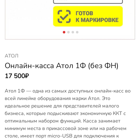
АТОЛ
Онлайн-касса Атол 1Ф (без ФН)
17 500
₽
Атол 1Ф — одна из самых доступных онлайн-касс во
всей линейке оборудования марки Атол. Это
идеальное решение для представителей малого
бизнеса, которые подыскивают экономичную ККТ с
оптимальным набором функций. Касса занимает
минимум места в прикассовой зоне или на рабочем
столе, имеет порт micro-USB для подключения к