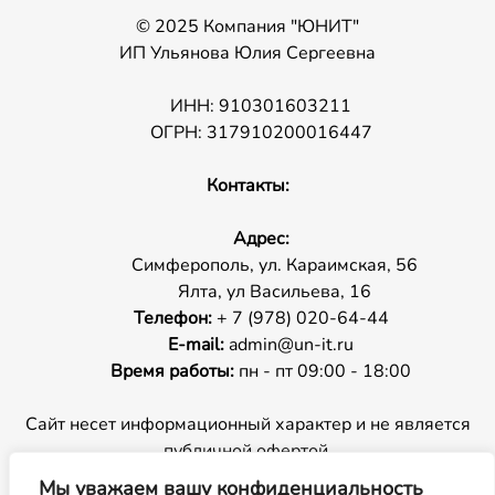
© 2025 Компания "ЮНИТ"
ИП Ульянова Юлия Сергеевна
ИНН: 910301603211
ОГРН: 317910200016447
Контакты:
Адрес:
Симферополь, ул. Караимская, 56
Ялта, ул Васильева, 16
Телефон:
+ 7 (978) 020-64-44
E-mail:
admin@un-it.ru
Время работы:
пн - пт 09:00 - 18:00
Сайт несет информационный характер и не является
публичной офертой.
Мы уважаем вашу конфиденциальность