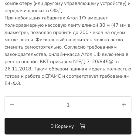
компьютеру (или другому управляющему устройству) и
передачи данных в ОФД.
При небольших габаритах Атол 1Ф вмещает
полноразмерную кассовую ленту длиной 30 м (47 мм в
диаметре), позволяя пробить до 200 чеков на одном
мотке ленты. Фискальный накопитель можно легко
сменить самостоятельно. Согласно требованиям
законодательства, онлайн-касса Атол 1Ф включена в
реестр онлайн-ККТ приказом №ЕД-7-20/845@ от
26.12.2018. Таким образом, данная модель полностью
готова к работе с ЕГАИС и соответствует требованиям
54-ФЗ.
В Корзину