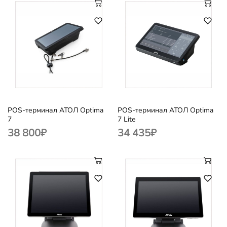
POS-терминал АТОЛ Optima
POS-терминал АТОЛ Optima
7
7 Lite
38 800
₽
34 435
₽