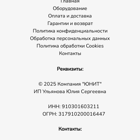
Главная
Оборудование
Оплата и доставка
Гарантии и возврат
Политика конфиденциальности
Обработка персональных данных
Политика обработки Cookies
Контакты
Реквизиты:
© 2025 Компания "ЮНИТ"
ИП Ульянова Юлия Сергеевна
ИНН: 910301603211
ОГРН: 317910200016447
Контакты: