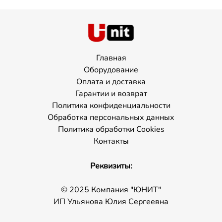
Главная
Оборудование
Оплата и доставка
Гарантии и возврат
Политика конфиденциальности
Обработка персональных данных
Политика обработки Cookies
Контакты
Реквизиты:
© 2025 Компания "ЮНИТ"
ИП Ульянова Юлия Сергеевна