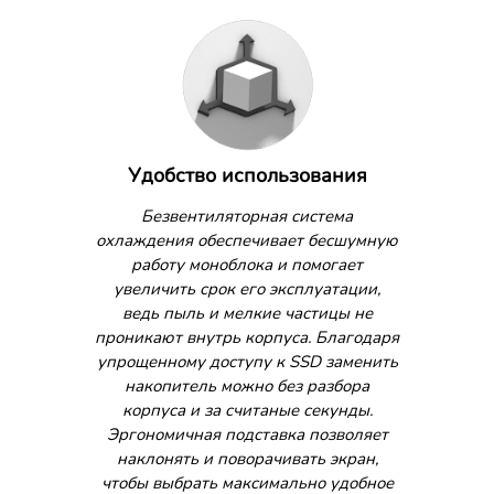
Удобство использования
Безвентиляторная система
охлаждения обеспечивает бесшумную
работу моноблока и помогает
увеличить срок его эксплуатации,
ведь пыль и мелкие частицы не
проникают внутрь корпуса. Благодаря
упрощенному доступу к SSD заменить
накопитель можно без разбора
корпуса и за считаные секунды.
Эргономичная подставка позволяет
наклонять и поворачивать экран,
чтобы выбрать максимально удобное