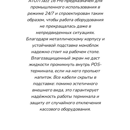
АТОЛ Jazz 16 Pro предназначен для
промышленного использования в
режиме 24/7 и спроектирован таким
образом, чтобы работа оборудования
не прекращалась даже в
непредвиденных ситуациях.
Благодаря металлическому корпусу и
устойчивой подставке моноблок
надежно стоит на рабочем столе.
Влагозащищенный экран не даст
жидкости проникнуть внутрь POS-
терминала, если на него прольют
напиток. Все кабели скрыты в
подставке: помимо эстетичного
внешнего вида, это гарантирует
надёжность работы терминала и
защиту от случайного отключения
кассового оборудования.