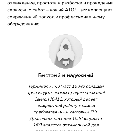
охлаждение, простота в разборке и проведении
сервисных работ – новый АТОЛ Jazz воплощает
современный подход к профессиональному
оборудованию.
Быстрый и надежный
Терминал АТОЛ Jazz 16 Pro оснащен
производительным процессором Intel
Celeron J6412, который делает
комфортной работу с самым
требовательным кассовым ПО.
Диагональ дисплея 15,6” формата
16:9 является оптимальной для