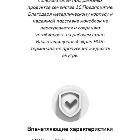
пользователей программных
продуктов семейства 1С:Предприятие.
Благодаря металлическому корпусу и
надежной подставке моноблок не
перегревается и сохраняет
устойчивость на рабочем столе.
Влагозащищенный экран POS-
терминала не пропускает жидкость
внутрь.
Впечатляющие характеристики