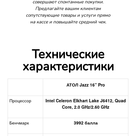
совершают спонтанные покупки.
Предлагайте вашим клиентам
сопутствующие товары и услуги прямо
на кассе и повышайте средний чек.
Технические
характеристики
АТОЛ Jazz 16” Pro
Процессор
Intel Celeron Elkhart Lake J6412, Quad
Core, 2.0 GHz/2.60 GHz
Бенчмарк
3992 балла