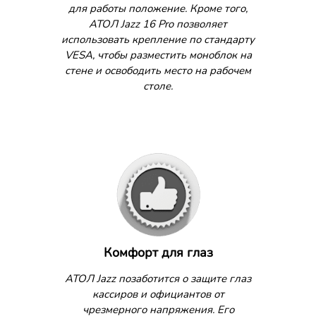
для работы положение. Кроме того,
АТОЛ Jazz 16 Pro позволяет
использовать крепление по стандарту
VESA, чтобы разместить моноблок на
стене и освободить место на рабочем
столе.
Комфорт для глаз
АТОЛ Jazz позаботится о защите глаз
кассиров и официантов от
чрезмерного напряжения. Его