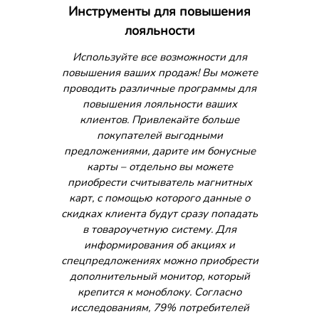
Инструменты для повышения
лояльности
Используйте все возможности для
повышения ваших продаж! Вы можете
проводить различные программы для
повышения лояльности ваших
клиентов. Привлекайте больше
покупателей выгодными
предложениями, дарите им бонусные
карты – отдельно вы можете
приобрести считыватель магнитных
карт, с помощью которого данные о
скидках клиента будут сразу попадать
в товароучетную систему. Для
информирования об акциях и
спецпредложениях можно приобрести
дополнительный монитор, который
крепится к моноблоку. Согласно
исследованиям, 79% потребителей