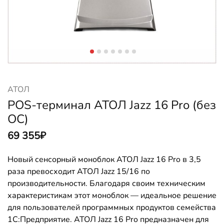
АТОЛ
POS-терминал АТОЛ Jazz 16 Pro (без
ОС)
69 355
₽
Новый сенсорный моноблок АТОЛ Jazz 16 Pro в 3,5
раза превосходит АТОЛ Jazz 15/16 по
производительности. Благодаря своим техническим
характеристикам этот моноблок — идеальное решение
для пользователей программных продуктов семейства
1С:Предприятие. АТОЛ Jazz 16 Pro предназначен для