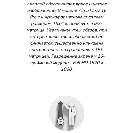
дисплей обеспечивает яркое и четкое
изображение. В модели АТОЛ Jazz 16
Pro c широкоформатным дисплеем
размером 15.6” используется IPS-
матрица. Увеличены углы обзора, при
которых качество изображений не
снижается, существенно улучшена
контрастность по сравнению с TFT-
матрицей. Разрешение экрана у 16-
дюймовой модели - Full HD 1920 х
1080.