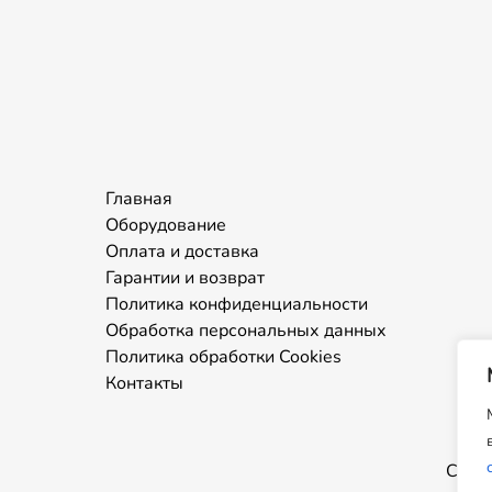
Главная
Оборудование
Оплата и доставка
Гарантии и возврат
Политика конфиденциальности
Обработка персональных данных
Политика обработки Cookies
Контакты
Сайт 