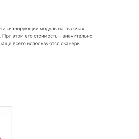
вый сканирующий модуль на тысячах
 При этом его стоимость – значительно
 чаще всего используются сканеры