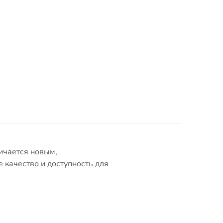
ичается новым,
качество и доступность для